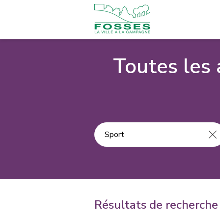
Toutes les 
Résultats de recherche 