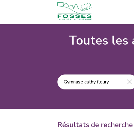
Toutes les 
Résultats de recherche 