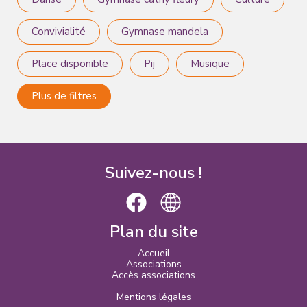
Convivialité
Gymnase mandela
Place disponible
Pij
Musique
Plus de filtres
Suivez-nous !
Plan du site
Accueil
Associations
Accès associations
Mentions légales