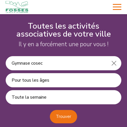
Toutes les activités
associatives de votre ville
Il y en a forcément une pour vous !
Pour tous les âges
Toute la semaine
Trouver