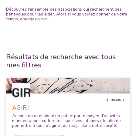
Découvrez l'ensemble des associations qui recherchent des
bénévoles pour les aider. Alors si vous voulez donner de votre
temps, engagez-vous !
Résultats de recherche avec tous
mes filtres
1
mission
AGIR !
Actions en direction d'un public par le moyen d'activités :
manifestations culturelles, sportives, ateliers etc afin de
permettre à tous d'agir et de réagir dans notre société.