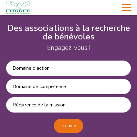
Des associations à la recherche
de bénévoles
Engagez-vous !
Domaine d'action
Domaine de compétence
Récurrence de la mission
Trouver