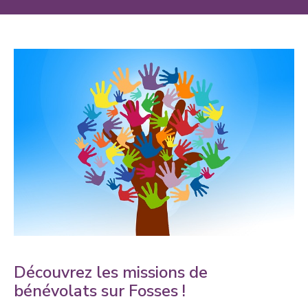
Découvrez les missions de
bénévolats sur Fosses !