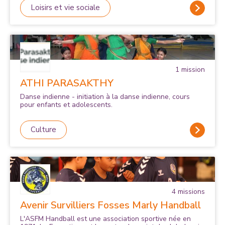
Loisirs et vie sociale
1
mission
ATHI PARASAKTHY
Danse indienne - initiation à la danse indienne, cours
pour enfants et adolescents.
Culture
4
mission
s
Avenir Survilliers Fosses Marly Handball
L'ASFM Handball est une association sportive née en