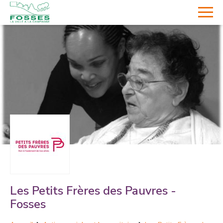
Les Petits Frères des Pauvres -
Fosses