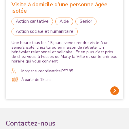
Visite à domicile d'une personne âgée
isolée
Action caritative
Aide
Senior
Action sociale et humanitaire
Une heure tous les 15 jours, venez rendre visite à un
séniors isolé, chez lui ou en maison de retraite. Un
bénévolat relationnel et solidaire ! Et en plus c'est près
de chez vous, à Fosses ou Marly la Ville et sur le créneau
horaire qui vous convient !
Morgane, coordinatrice PFP 95
À partir de 18 ans
Contactez-nous