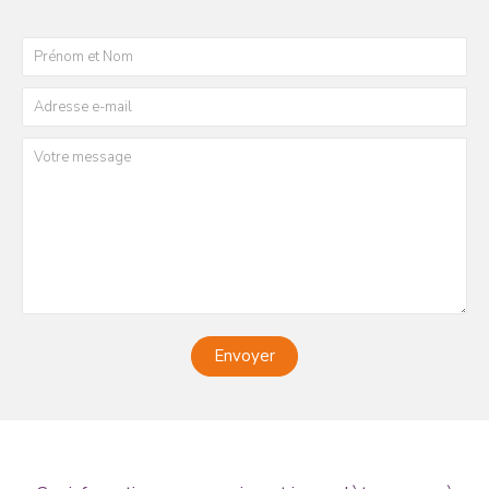
Envoyer