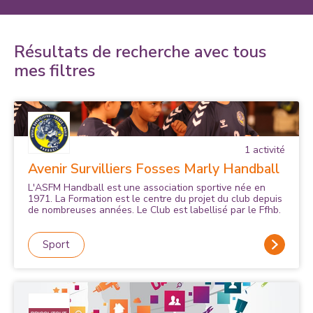
Résultats de recherche avec tous
mes filtres
1
activité
Avenir Survilliers Fosses Marly Handball
L'ASFM Handball est une association sportive née en
1971. La Formation est le centre du projet du club depuis
de nombreuses années. Le Club est labellisé par le Ffhb.
Sport