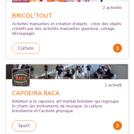
2
activité
s
BRICOL'TOUT
Activités manuelles et création d'objets : créer des objets
créatifs par des activités manuelles (peinture, collage,
découpage).
Culture
1
activité
CAPOEIRA RACA
Initiation à la capoeira, art martial brésilien qui regroupe
le chant, les instruments de musique, la culture
brésilienne et l'activité physique.
Sport