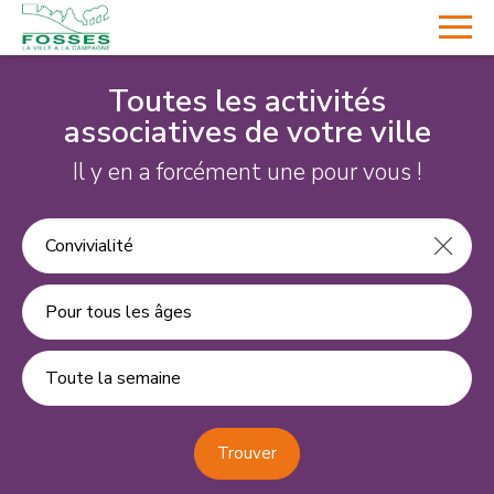
Toutes les activités
associatives de votre ville
Il y en a forcément une pour vous !
Pour tous les âges
Toute la semaine
Trouver