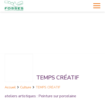
TEMPS CRÉATIF
Accueil
Culture
TEMPS CRÉATIF
ateliers artistiques : Peinture sur porcelaine