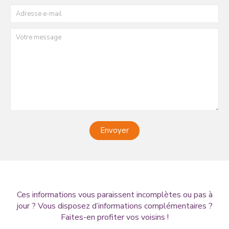
Envoyer
Ces informations vous paraissent incomplètes ou pas à
jour ? Vous disposez d’informations complémentaires ?
Faites-en profiter vos voisins !