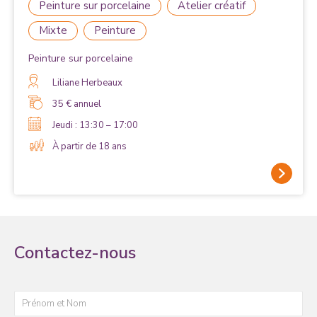
Peinture sur porcelaine
Atelier créatif
Mixte
Peinture
Peinture sur porcelaine
Liliane Herbeaux
35 € annuel
Jeudi : 13:30 – 17:00
À partir de 18 ans
Contactez-nous