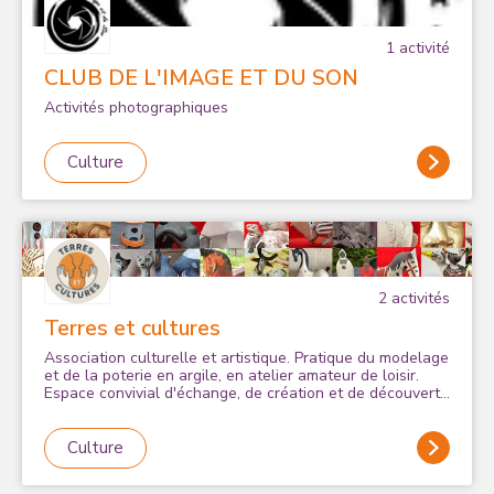
1
activité
CLUB DE L'IMAGE ET DU SON
Activités photographiques
Culture
2
activité
s
Terres et cultures
Association culturelle et artistique. Pratique du modelage
et de la poterie en argile, en atelier amateur de loisir.
Espace convivial d'échange, de création et de découverte
des arts céramiques.
Culture